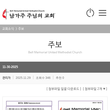
교회소식 > 주보
주보
Bell Memorial United Methodist Church
11-30-2025
2025.11.29
조회수 346
추천 0
관리자
[ 첨부파일 일괄 다운로드 ]
[ 첨부파일 2개
]