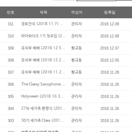
번호
제목
작성자
등록일
경로잔치 (2018.11.7)
311
관리자
2018.12.08
마더와이즈 1기 첫모임 (2018.11.4)
310
관리자
2018.12.08
유치부 예배 (2018.12.5)
309
황규동
2018.12.07
유치부 예배 (2018.12.2)
308
황규동
2018.12.05
유치부 예배 (2018.11.25)
307
황규동
2018.11.28
The Classy Saxophone Ensembel (2018.11.4)
306
관리자
2018.11.26
Holyween (2018.10.31)
305
관리자
2018.11.26
27차 새가족 환영식 (2018.10.28)
304
관리자
2018.11.26
30기 새가족 Class (2018.10.28)
303
관리자
2018.11.26