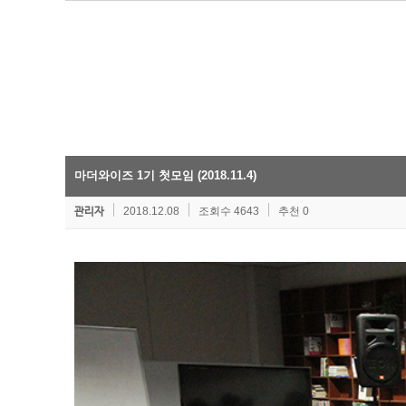
마더와이즈 1기 첫모임 (2018.11.4)
2018.12.08
조회수 4643
추천 0
관리자