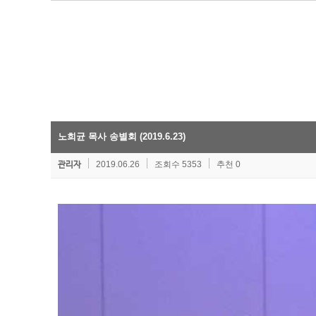
노희균 목사 송별회 (2019.6.23)
2019.06.26
조회수 5353
추천 0
관리자