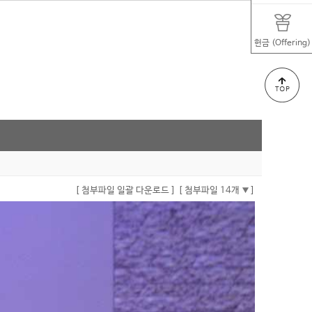
헌금 (Offering)
[ 첨부파일 일괄 다운로드 ]
[ 첨부파일 14개
]