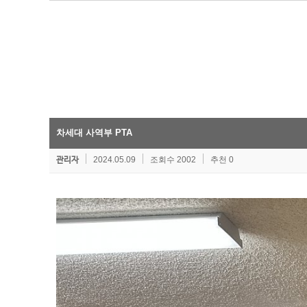
차세대 사역부 PTA
2024.05.09
조회수 2002
추천 0
관리자